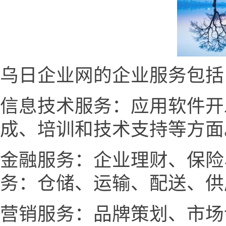
乌日企业网的企业服务包括
信息技术服务：应用软件开
成、培训和技术支持等方面
金融服务：企业理财、保险
务：仓储、运输、配送、供
营销服务：品牌策划、市场