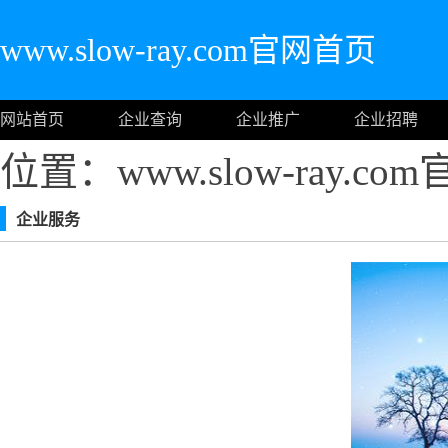
www.slow-ray.com官网首页
网站首页
企业查询
企业推广
企业招聘
位置：www.slow-ray.c
企业服务