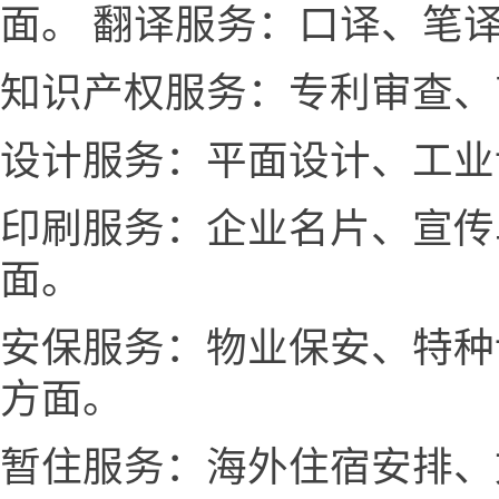
面。 翻译服务：口译、笔
知识产权服务：专利审查、
设计服务：平面设计、工业
印刷服务：企业名片、宣传
面。
安保服务：物业保安、特种
方面。
暂住服务：海外住宿安排、