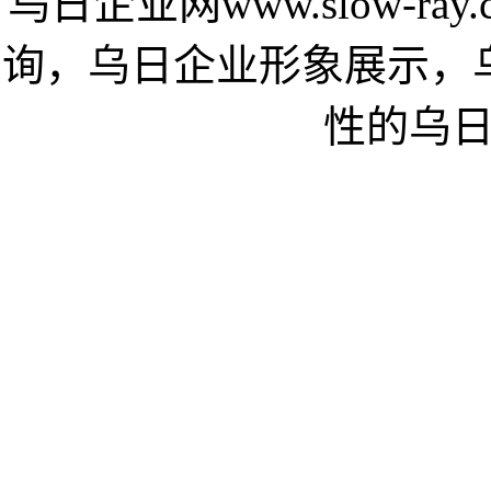
乌日企业网www.slow-r
询，乌日企业形象展示，
性的乌