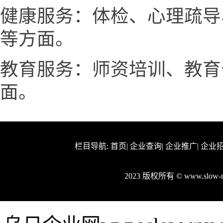
健康服务：体检、心理疏导
等方面。
教育服务：师资培训、教育
面。
栏目导航:
首页
|
企业查询
|
企业推广
|
企业
2023 版权所有 © www.slow